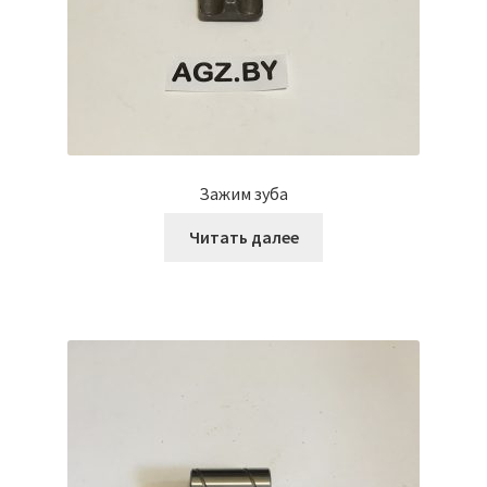
Зажим зуба
Читать далее