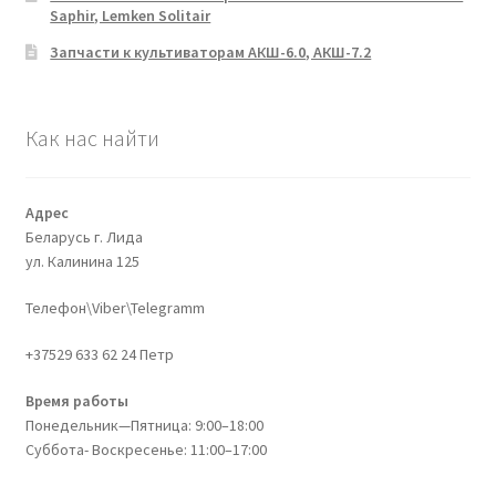
Saphir, Lemken Solitair
Запчасти к культиваторам АКШ-6.0, АКШ-7.2
Как нас найти
Адрес
Беларусь г. Лида
ул. Калинина 125
Телефон\Viber\Telegramm
+37529 633 62 24 Петр
Время работы
Понедельник—Пятница: 9:00–18:00
Суббота- Воскресенье: 11:00–17:00