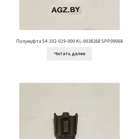
Полумуфта S4-102-019-000 KL-0038268 SPP.09068
Читать далее