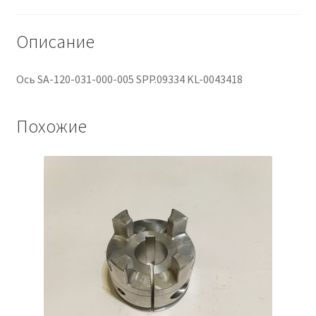
Описание
Ось SA-120-031-000-005 SPP.09334 KL-0043418
Похожие