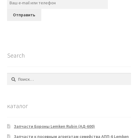
Search
Найти:
каталог
Запчасти Бороны Lemken Rubin (АД-600)
Запчасти к посевным агрегатам семейства АПП-6 Lemken