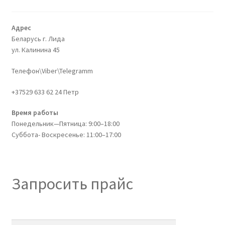
Адрес
Беларусь г. Лида
ул. Калинина 45
Телефон\Viber\Telegramm
+37529 633 62 24 Петр
Время работы
Понедельник—Пятница: 9:00–18:00
Суббота- Воскресенье: 11:00–17:00
Запросить прайс