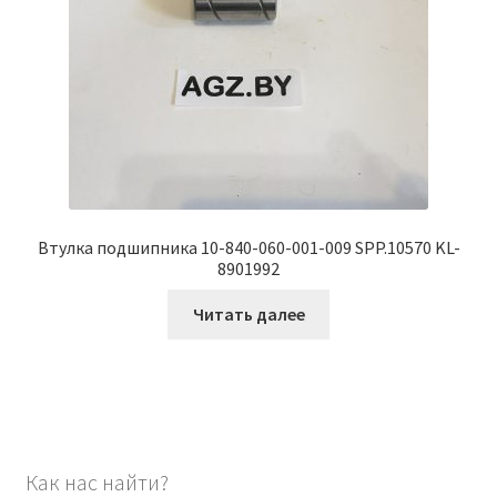
Втулка подшипника 10-840-060-001-009 SPP.10570 KL-
8901992
Читать далее
Как нас найти?