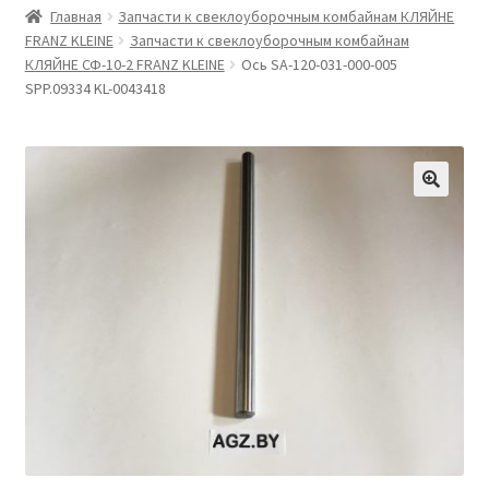
Главная
Запчасти к свеклоуборочным комбайнам КЛЯЙНЕ
FRANZ KLEINE
Запчасти к свеклоуборочным комбайнам
КЛЯЙНЕ СФ-10-2 FRANZ KLEINE
Ось SA-120-031-000-005
SPP.09334 KL-0043418