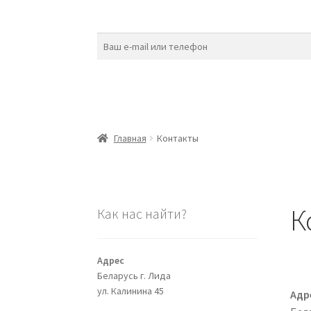
Главная
Контакты
К
Как нас найти?
Адрес
Беларусь г. Лида
ул. Калинина 45
Адр