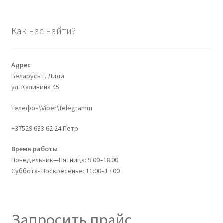
Как нас найти?
Адрес
Беларусь г. Лида
ул. Калинина 45
Телефон\Viber\Telegramm
+37529 633 62 24 Петр
Время работы
Понедельник—Пятница: 9:00–18:00
Суббота- Воскресенье: 11:00–17:00
Запросить прайс