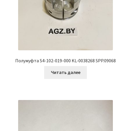
Полумуфта S4-102-019-000 KL-0038268 SPP.09068
Читать далее