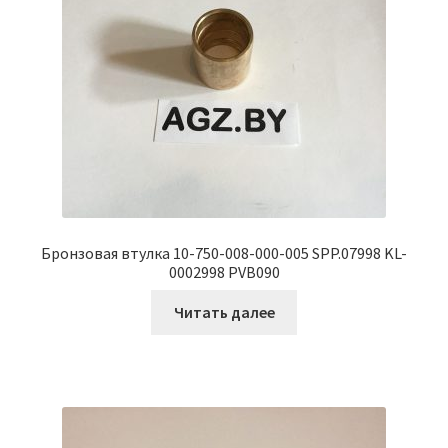
Бронзовая втулка 10-750-008-000-005 SPP.07998 KL-
0002998 PVB090
Читать далее