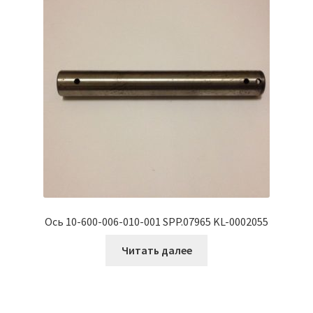
Ось 10-600-006-010-001 SPP.07965 KL-0002055
Читать далее