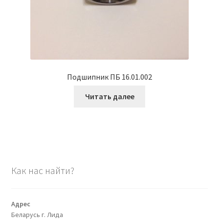
Подшипник ПБ 16.01.002
Читать далее
Как нас найти?
Адрес
Беларусь г. Лида