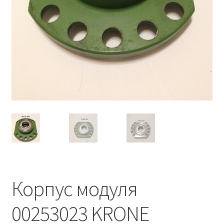
Корпус модуля
00253023 KRONE