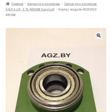
Главная
Запчасти к косилкам.
Запчасти к косилкам
КДЛ-3,14; -2,71 (KRONE EasyCut)
Корпус модуля 00253023
KRONE