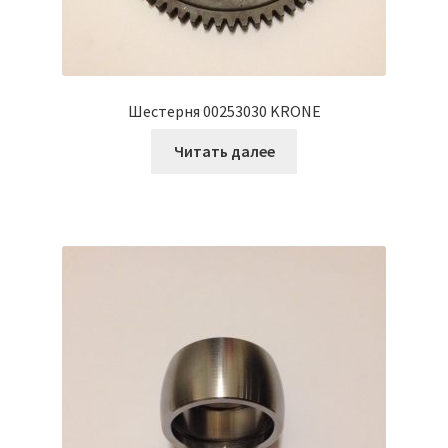
Шестерня 00253030 KRONE
Читать далее