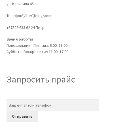
ул. Калинина 45
Телефон\Viber\Telegramm
+37529 633 62 24 Петр
Время работы
Понедельник—Пятница: 9:00–18:00
Суббота- Воскресенье: 11:00–17:00
Запросить прайс