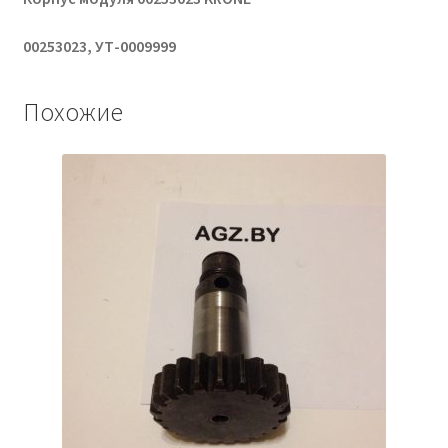
00253023, УТ-0009999
Похожие