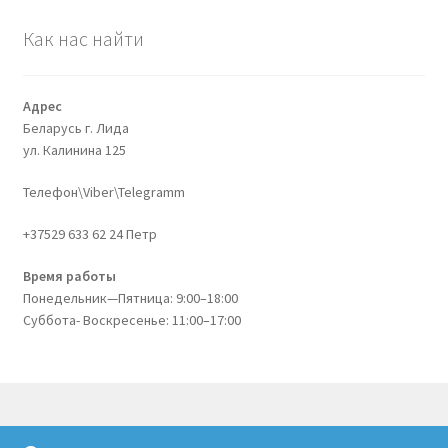
Как нас найти
Адрес
Беларусь г. Лида
ул. Калинина 125
Телефон\Viber\Telegramm
+37529 633 62 24 Петр
Время работы
Понедельник—Пятница: 9:00–18:00
Суббота- Воскресенье: 11:00–17:00