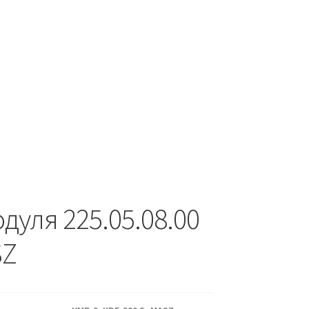
дуля 225.05.08.00
SZ