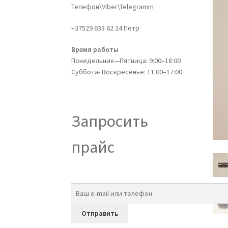
Телефон\Viber\Telegramm
+37529 633 62 24 Петр
Время работы
Понедельник—Пятница: 9:00–18:00
Суббота- Воскресенье: 11:00–17:00
Запросить
прайс