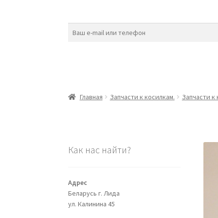
Главная
Запчасти к косилкам.
Запчасти к
Как нас найти?
Адрес
Беларусь г. Лида
ул. Калинина 45