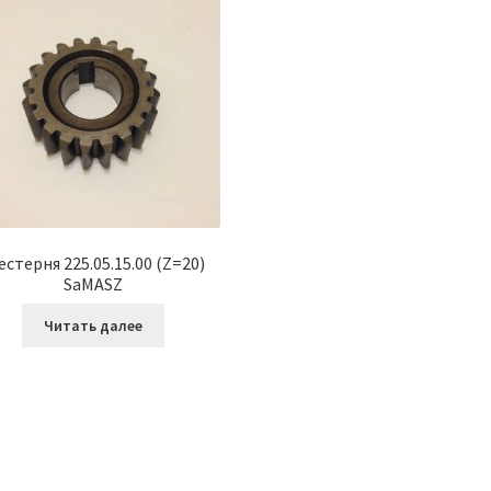
стерня 225.05.15.00 (Z=20)
SaMASZ
Читать далее