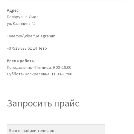
Адрес
Беларусь г. Лида
ул. Калинина 45
Телефон\Viber\Telegramm
+37529 633 62 24 Петр
Время работы
Понедельник—Пятница: 9:00–18:00
Суббота- Воскресенье: 11:00–17:00
Запросить прайс