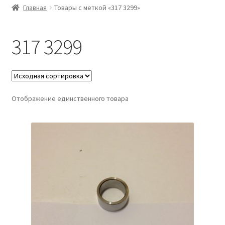
Главная
Товары с меткой «317 3299»
317 3299
Отображение единственного товара