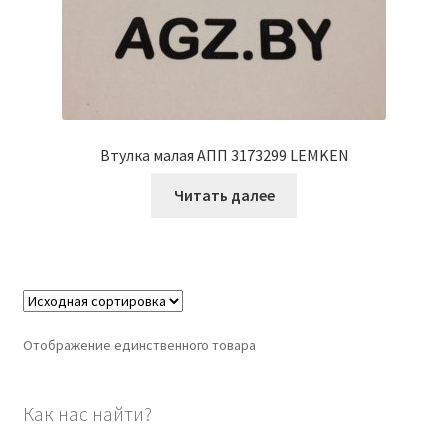
Втулка малая АПП 3173299 LEMKEN
Читать далее
Отображение единственного товара
Как нас найти?