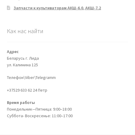
Запчасти к культиваторам АКШ-6.0, АКШ-7.2
Как нас найти
Адрес
Беларусь г. Лида
ул. Калинина 125
Телефон\Viber\Telegramm
+37529 633 62 24 Петр
Время работы
Понедельник—Пятница: 9:00–18:00
Суббота- Воскресенье: 11:00–17:00