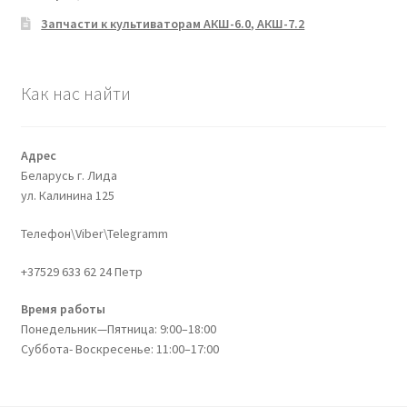
Запчасти к культиваторам АКШ-6.0, АКШ-7.2
Как нас найти
Адрес
Беларусь г. Лида
ул. Калинина 125
Телефон\Viber\Telegramm
+37529 633 62 24 Петр
Время работы
Понедельник—Пятница: 9:00–18:00
Суббота- Воскресенье: 11:00–17:00