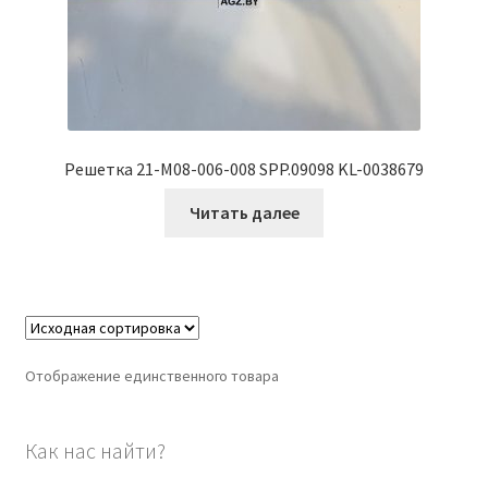
Решетка 21-M08-006-008 SPP.09098 KL-0038679
Читать далее
Отображение единственного товара
Как нас найти?