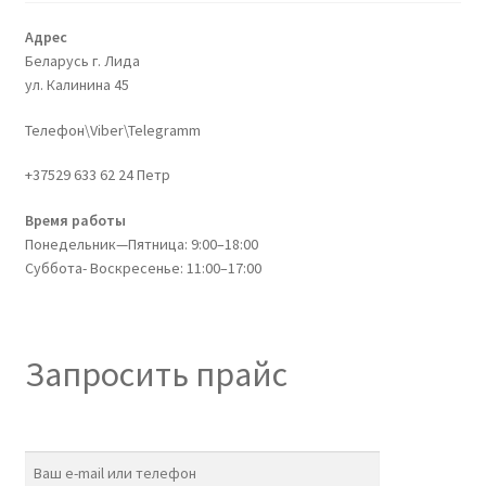
Адрес
Беларусь г. Лида
ул. Калинина 45
Телефон\Viber\Telegramm
+37529 633 62 24 Петр
Время работы
Понедельник—Пятница: 9:00–18:00
Суббота- Воскресенье: 11:00–17:00
Запросить прайс