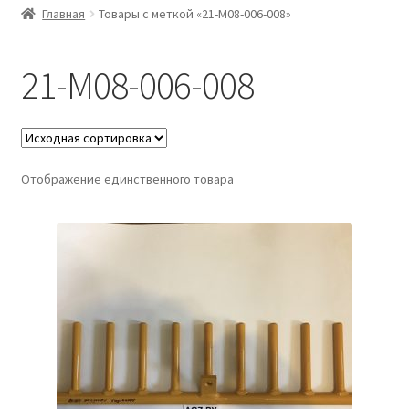
Главная
Товары с меткой «21-M08-006-008»
21-M08-006-008
Отображение единственного товара