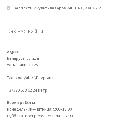
Запчасти к культиваторам АКШ-6.0, АКШ-7.2
Как нас найти
Адрес
Беларусь г. Лида
ул. Калинина 125
Телефон\Viber\Telegramm
+37529 633 62 24 Петр
Время работы
Понедельник—Пятница: 9:00–18:00
Суббота- Воскресенье: 11:00–17:00