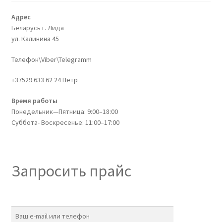
Адрес
Беларусь г. Лида
ул. Калинина 45
Телефон\Viber\Telegramm
+37529 633 62 24 Петр
Время работы
Понедельник—Пятница: 9:00–18:00
Суббота- Воскресенье: 11:00–17:00
Запросить прайс