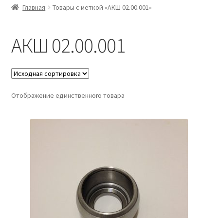
Главная
Товары с меткой «АКШ 02.00.001»
АКШ 02.00.001
Отображение единственного товара