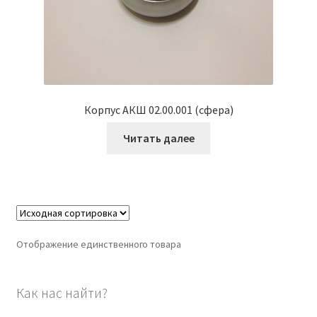
Корпус АКШ 02.00.001 (сфера)
Читать далее
Отображение единственного товара
Как нас найти?