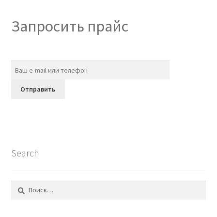
Запросить прайс
Search
Найти: