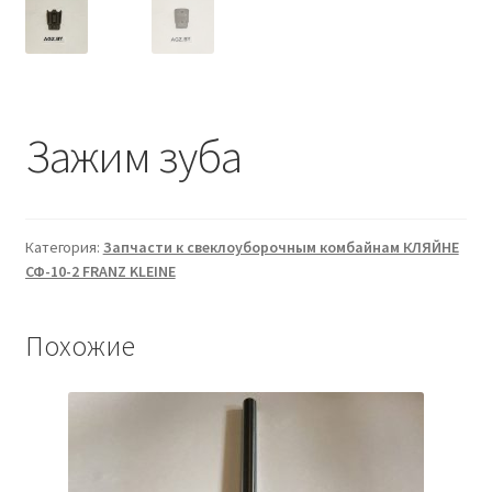
Зажим зуба
Категория:
Запчасти к свеклоуборочным комбайнам КЛЯЙНЕ
СФ-10-2 FRANZ KLEINE
Похожие