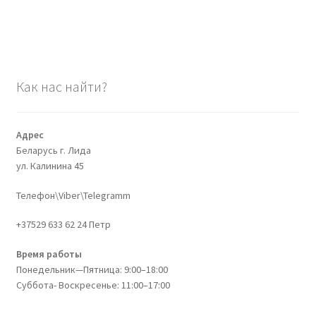
Как нас найти?
Адрес
Беларусь г. Лида
ул. Калинина 45
Телефон\Viber\Telegramm
+37529 633 62 24 Петр
Время работы
Понедельник—Пятница: 9:00–18:00
Суббота- Воскресенье: 11:00–17:00