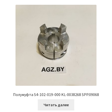
Полумуфта S4-102-019-000 KL-0038268 SPP.09068
Читать далее