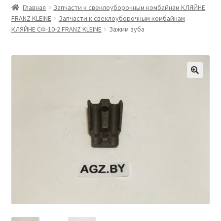
Главная
Запчасти к свеклоуборочным комбайнам КЛЯЙНЕ
FRANZ KLEINE
Запчасти к свеклоуборочным комбайнам
КЛЯЙНЕ СФ-10-2 FRANZ KLEINE
Зажим зуба