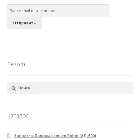
Search
Найти:
каталог
Запчасти Бороны Lemken Rubin (АД-600)