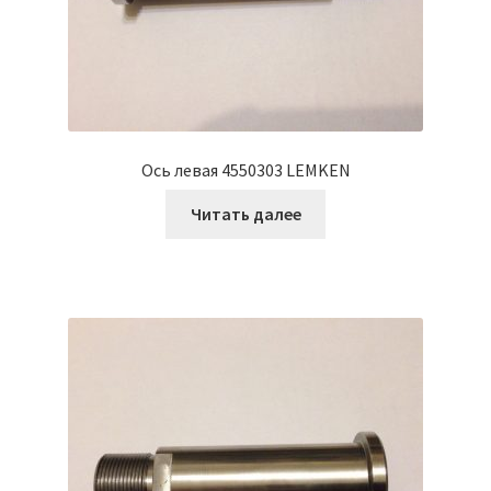
Ось левая 4550303 LEMKEN
Читать далее