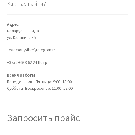
Как нас найти?
Адрес
Беларусь г. Лида
ул. Калинина 45
Телефон\Viber\Telegramm
+37529 633 62 24 Петр
Время работы
Понедельник—Пятница: 9:00–18:00
Суббота- Воскресенье: 11:00–17:00
Запросить прайс