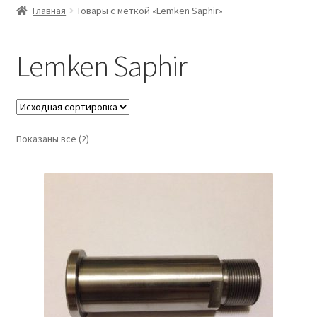
Главная
Товары с меткой «Lemken Saphir»
Lemken Saphir
Показаны все (2)