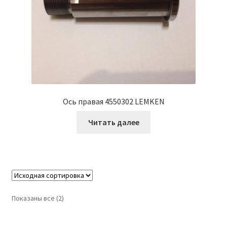
Ось правая 4550302 LEMKEN
Читать далее
Показаны все (2)