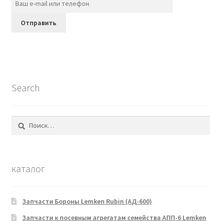
Search
Найти:
каталог
Запчасти Бороны Lemken Rubin (АД-600)
Запчасти к посевным агрегатам семейства АПП-6 Lemken