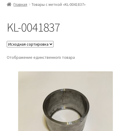
Главная
Товары с меткой «KL-0041837»
KL-0041837
Отображение единственного товара