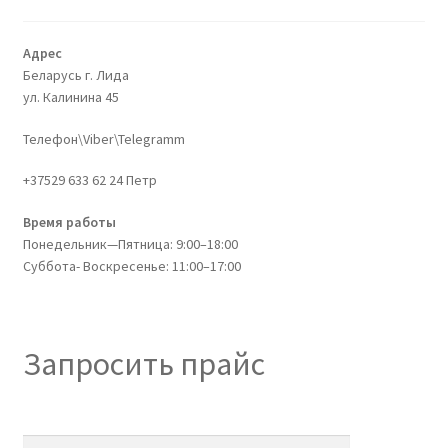
Адрес
Беларусь г. Лида
ул. Калинина 45
Телефон\Viber\Telegramm
+37529 633 62 24 Петр
Время работы
Понедельник—Пятница: 9:00–18:00
Суббота- Воскресенье: 11:00–17:00
Запросить прайс