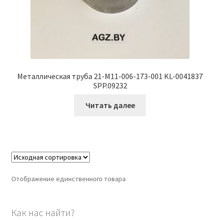
Металлическая труба 21-M11-006-173-001 KL-0041837
SPP.09232
Читать далее
Отображение единственного товара
Как нас найти?