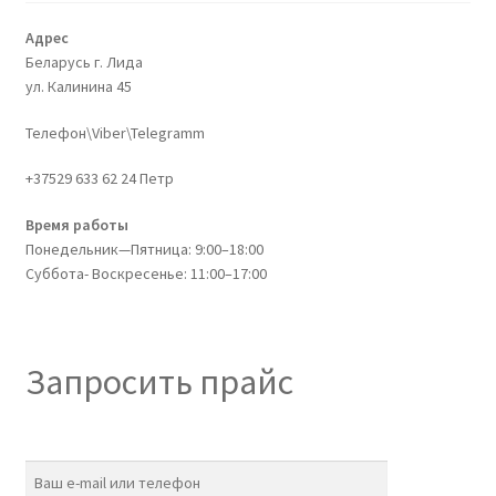
Адрес
Беларусь г. Лида
ул. Калинина 45
Телефон\Viber\Telegramm
+37529 633 62 24 Петр
Время работы
Понедельник—Пятница: 9:00–18:00
Суббота- Воскресенье: 11:00–17:00
Запросить прайс