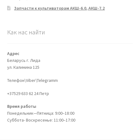
Запчасти к культиваторам АКШ-6.0, АКШ-7.2
Как нас найти
Адрес
Беларусь г. Лида
ул. Калинина 125
Телефон\Viber\Telegramm
+37529 633 62 24 Петр
Время работы
Понедельник—Пятница: 9:00–18:00
Суббота- Воскресенье: 11:00–17:00