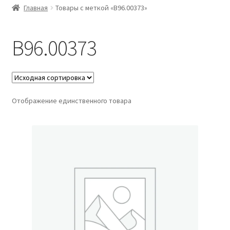
Главная
Товары с меткой «B96.00373»
B96.00373
Отображение единственного товара