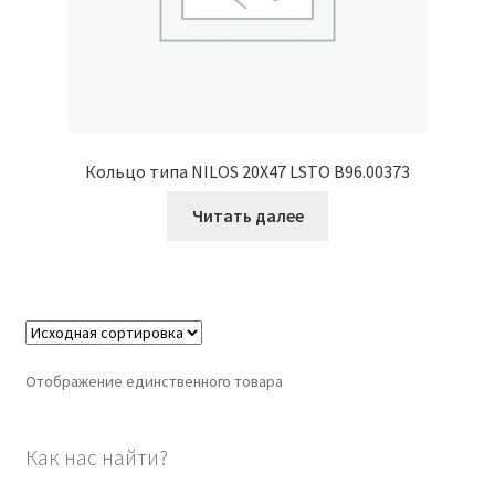
Кольцо типа NILOS 20X47 LSTO B96.00373
Читать далее
Отображение единственного товара
Как нас найти?