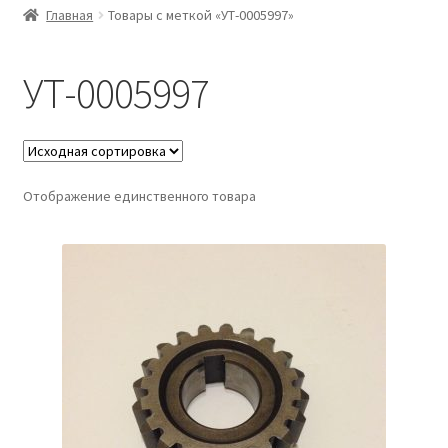
Главная
Товары с меткой «УТ-0005997»
УТ-0005997
Отображение единственного товара