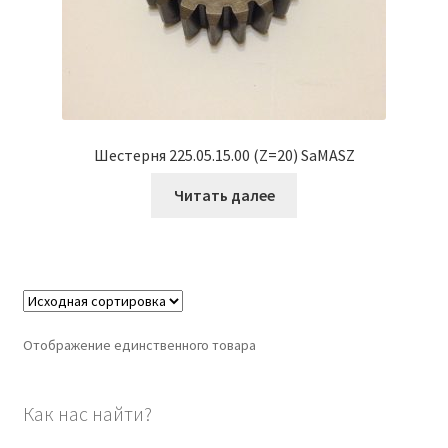
Шестерня 225.05.15.00 (Z=20) SaMASZ
Читать далее
Отображение единственного товара
Как нас найти?