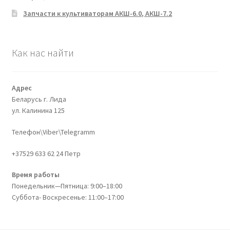
Запчасти к культиваторам АКШ-6.0, АКШ-7.2
Как нас найти
Адрес
Беларусь г. Лида
ул. Калинина 125
Телефон\Viber\Telegramm
+37529 633 62 24 Петр
Время работы
Понедельник—Пятница: 9:00–18:00
Суббота- Воскресенье: 11:00–17:00