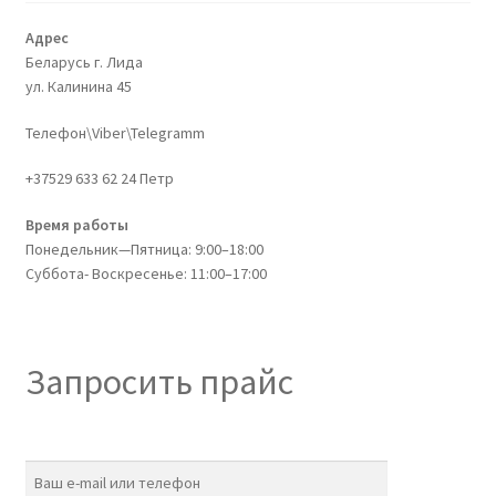
Адрес
Беларусь г. Лида
ул. Калинина 45
Телефон\Viber\Telegramm
+37529 633 62 24 Петр
Время работы
Понедельник—Пятница: 9:00–18:00
Суббота- Воскресенье: 11:00–17:00
Запросить прайс